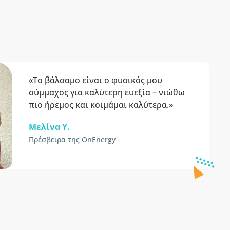
«Το βάλσαμο είναι ο φυσικός μου
σύμμαχος για καλύτερη ευεξία – νιώθω
πιο ήρεμος και κοιμάμαι καλύτερα.»
Μελίνα Y.
Πρέσβειρα της OnEnergy