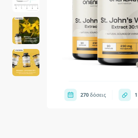
270
δόσεις
1