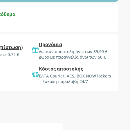
πόθεμα
Προνόμια
(πίστωση)
Δωρεάν αποστολή άνω των 39,99 €
ετε 0,72 €
Δώρο με παραγγελία άνω των 50 €
Κόστος αποστολής
ΕΛΤΑ Courier, ACS, BOX NOW lockers
| Εύκολη παραλαβή 24/7