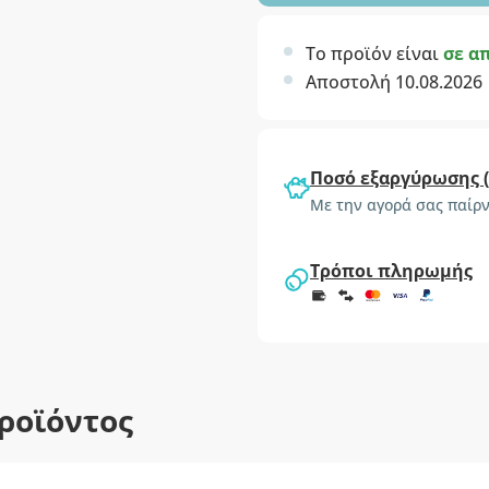
Το προϊόν είναι
σε α
Αποστολή 10.08.2026
Ποσό εξαργύρωσης 
Με την αγορά σας παίρν
Τρόποι πληρωμής
ροϊόντος