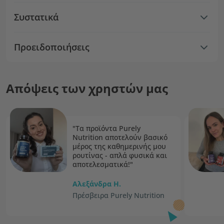
Συστατικά
Προειδοποιήσεις
Απόψεις των χρηστών μας
"Τα προϊόντα Purely
Nutrition αποτελούν βασικό
μέρος της καθημερινής μου
ρουτίνας - απλά φυσικά και
αποτελεσματικά!"
Αλεξάνδρα H.
Πρέσβειρα Purely Nutrition