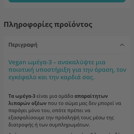
Πληροφορίες προϊόντος
Περιγραφή
Vegan ωμέγα-3 – ανακαλύψτε μια
ποιοτική υποστήριξη για την όραση, τον
εγκέφαλο και την καρδιά σας.
Τα ωμέγα-3
είναι μια ομάδα
απαραίτητων
λιπαρών οξέων
που το σώμα μας δεν μπορεί να
παράγει μόνο του, οπότε πρέπει να
εξασφαλίσουμε την πρόσληψή τους μέσω της
διατροφής ή των συμπληρωμάτων.