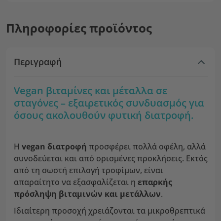
Πληροφορίες προϊόντος
Περιγραφή
Vegan βιταμίνες και μέταλλα σε
σταγόνες – εξαιρετικός συνδυασμός για
όσους ακολουθούν φυτική διατροφή.
Η
vegan διατροφή
προσφέρει πολλά οφέλη, αλλά
συνοδεύεται και από ορισμένες προκλήσεις. Εκτός
από τη σωστή επιλογή τροφίμων, είναι
απαραίτητο να εξασφαλίζεται η
επαρκής
πρόσληψη βιταμινών και μετάλλων
.
Ιδιαίτερη προσοχή χρειάζονται τα μικροθρεπτικά