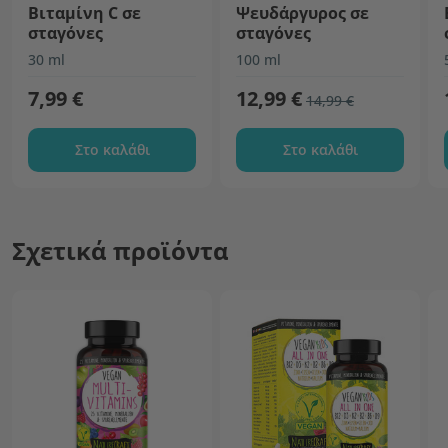
Βιταμίνη C σε
Ψευδάργυρος σε
σταγόνες
σταγόνες
30 ml
100 ml
7,99 €
12,99 €
14,99 €
Στο καλάθι
Στο καλάθι
Σχετικά προϊόντα