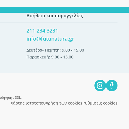
Βοήθεια και παραγγελίες
211 234 3231
info@futunatura.gr
Δευτέρα- Πέμπτη: 9.00 - 15.00
Παρασκευή: 9.00 - 13.00
ράφησης SSL.
Χάρτης ιστότοπου
Χρήση των cookies
Ρυθμίσεις cookies