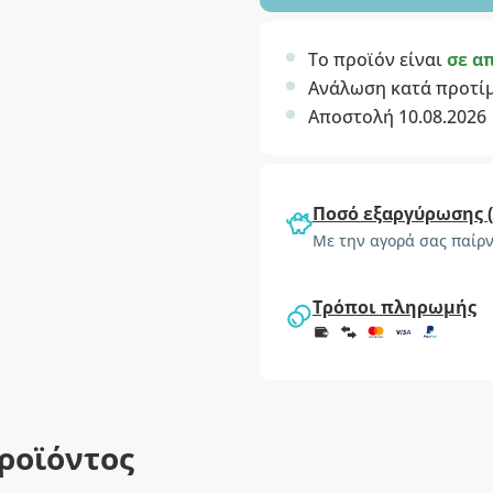
Το προϊόν είναι
σε α
Ανάλωση κατά προτί
Αποστολή 10.08.2026
Ποσό εξαργύρωσης 
Με την αγορά σας παίρν
Τρόποι πληρωμής
ροϊόντος