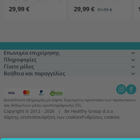
29,99 €
29,99 €
31,99 €
Επωνυμία επιχείρησης
Πληροφορίες
Γίνετε μέλος
Βοήθεια και παραγγελίες
Δυνατότητα πληρωμής με κάρτα. Εγγυημένη προστασία των προσωπικών
σας δεδομένων μέσω κρυπτογράφησης SSL.
Copyright © 2012 - 2026   |   Be Healthy Group d.o.o.
Χάρτης ιστότοπου
Χρήση των cookies
Ρυθμίσεις cookies