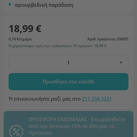
αγιουρβεδική παράδοση
18,99 €
0,16 €/ημέρα
Αριθ. προϊόντος: EN005
Η χαμηλότερη τιμή των τελευταίων 30 ημερών: 18,99 €
-
+
Προσθήκη στο καλάθι
Ή επικοινωνήστε μαζί μας στο
211 234 3231
ΠΡΟΣΦΟΡΑ ΕΒΔΟΜΑΔΑΣ - Επωφεληθείτε
από την έκπτωση 15% σε όλα μας τα
προϊόντα.