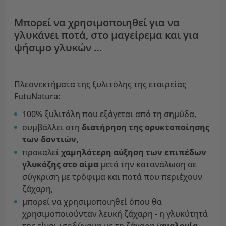
Μπορεί να χρησιμοποιηθεί για να
γλυκάνει ποτά, στο μαγείρεμα και για
ψήσιμο γλυκών …
Πλεονεκτήματα της ξυλιτόλης της εταιρείας
FutuNatura:
100% ξυλιτόλη που εξάγεται από τη σημύδα,
συμβάλλει στη
διατήρηση της ορυκτοποίησης
των δοντιών,
προκαλεί
χαμηλότερη αύξηση των επιπέδων
γλυκόζης στο αίμα
μετά την κατανάλωση σε
σύγκριση με τρόφιμα και ποτά που περιέχουν
ζάχαρη,
μπορεί να χρησιμοποιηθεί όπου θα
χρησιμοποιούνταν λευκή ζάχαρη - η γλυκύτητά