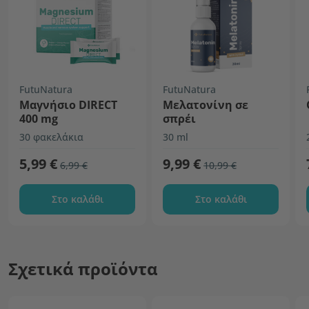
FutuNatura
FutuNatura
Μαγνήσιο DIRECT
Μελατονίνη σε
400 mg
σπρέι
30 φακελάκια
30 ml
5,99 €
9,99 €
6,99 €
10,99 €
Στο καλάθι
Στο καλάθι
Σχετικά προϊόντα