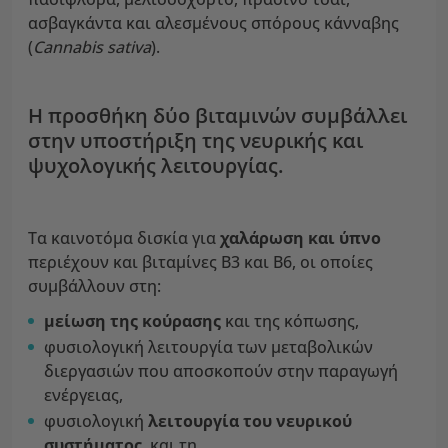
ασβαγκάντα και αλεσμένους σπόρους κάνναβης
(
Cannabis sativa
).
Η προσθήκη δύο βιταμινών συμβάλλει
στην υποστήριξη της νευρικής και
ψυχολογικής λειτουργίας.
Τα καινοτόμα δισκία για
χαλάρωση και ύπνο
περιέχουν και βιταμίνες B3 και B6, οι οποίες
συμβάλλουν στη:
μείωση της κούρασης
και της κόπωσης,
φυσιολογική λειτουργία των μεταβολικών
διεργασιών που αποσκοπούν στην παραγωγή
ενέργειας,
φυσιολογική
λειτουργία του νευρικού
συστήματος
, και τη