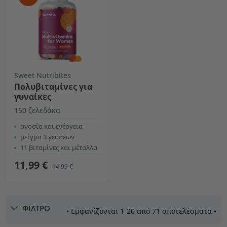
Sweet Nutribites
Πολυβιταμίνες για
γυναίκες
150 ζελεδάκα
ανοσία και ενέργεια
μείγμα 3 γεύσεων
11 βιταμίνες και μέταλλα
11,99 €
14,99 €
ΦΙΛΤΡΟ
• Εμφανίζονται 1-20 από 71 αποτελέσματα •