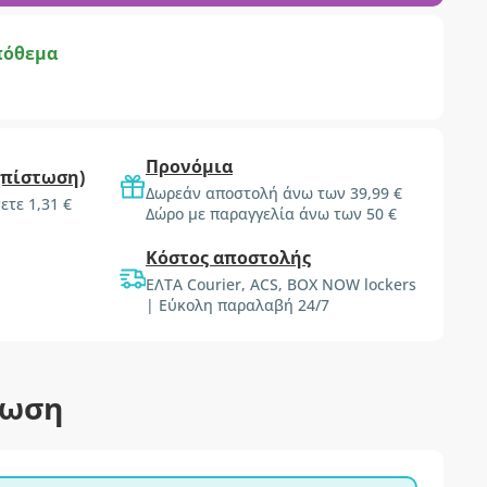
πόθεμα
Προνόμια
(πίστωση)
Δωρεάν αποστολή άνω των 39,99 €
ετε 1,31 €
Δώρο με παραγγελία άνω των 50 €
Κόστος αποστολής
ΕΛΤΑ Courier, ACS, BOX NOW lockers
| Εύκολη παραλαβή 24/7
τωση