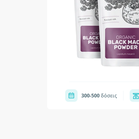
300-500
δόσεις