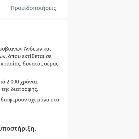
Προειδοποιήσεις
ρουβιανών Άνδεων και
ων, όπου εκτίθεται σε
οκρασίας, δυνατός αέρας
ό 2.000 χρόνια.
 της διατροφής.
ες διαφέρουν όχι μόνο στο
υποστήριξη.