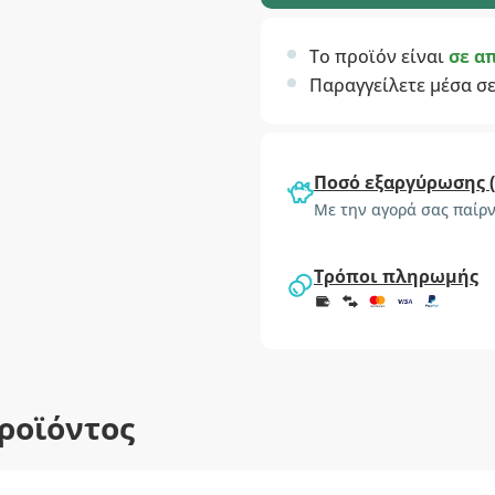
Το προϊόν είναι
σε α
Παραγγείλετε μέσα σ
Ποσό εξαργύρωσης 
Με την αγορά σας παίρν
Τρόποι πληρωμής
ροϊόντος