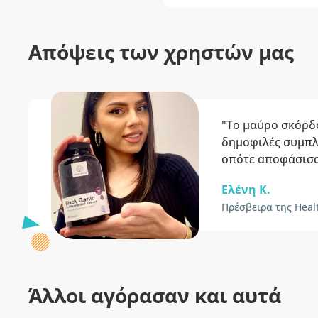
Απόψεις των χρηστών μας
"Το μαύρο σκόρδο
δημοφιλές συμπ
οπότε αποφάσισα
Ελένη Κ.
Πρέσβειρα της Heal
Άλλοι αγόρασαν και αυτά