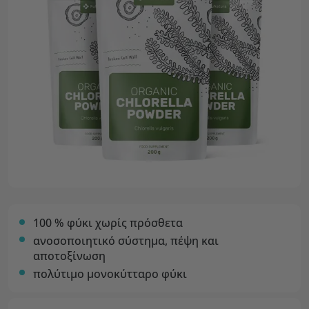
100 % φύκι χωρίς πρόσθετα
ανοσοποιητικό σύστημα, πέψη και
αποτοξίνωση
πολύτιμο μονοκύτταρο φύκι