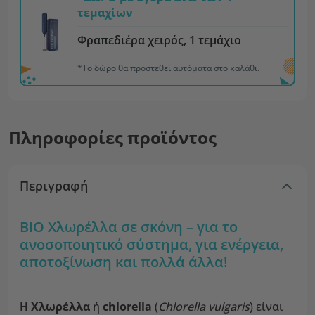
τεμαχίων
Φραπεδιέρα χειρός, 1 τεμάχιο
*Το δώρο θα προστεθεί αυτόματα στο καλάθι.
Πληροφορίες προϊόντος
Περιγραφή
BIO Χλωρέλλα σε σκόνη – για το
ανοσοποιητικό σύστημα, για ενέργεια,
αποτοξίνωση και πολλά άλλα!
Η Χλωρέλλα
ή
chlorella
(
Chlorella vulgaris
) είναι