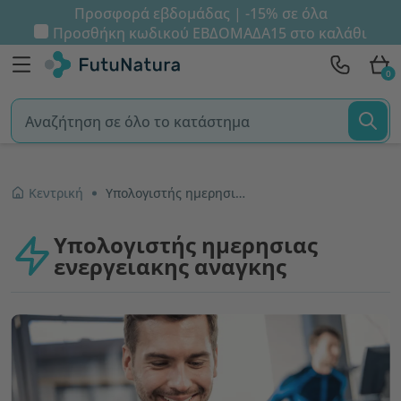
Προσφορά εβδομάδας | -15% σε όλα
Προσθήκη κωδικού
ΕΒΔΟΜΑΔΑ15
στο καλάθι
0
Κεντρική
Υπολογιστής ημερησιας ενεργειακης αναγκης
Υπολογιστής ημερησιας
ενεργειακης αναγκης