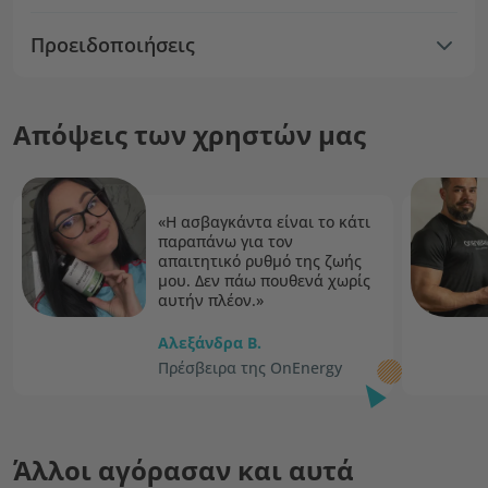
Προειδοποιήσεις
Απόψεις των χρηστών μας
«Η ασβαγκάντα είναι το κάτι
παραπάνω για τον
απαιτητικό ρυθμό της ζωής
μου. Δεν πάω πουθενά χωρίς
αυτήν πλέον.»
Αλεξάνδρα Β.
Πρέσβειρα της OnEnergy
Άλλοι αγόρασαν και αυτά